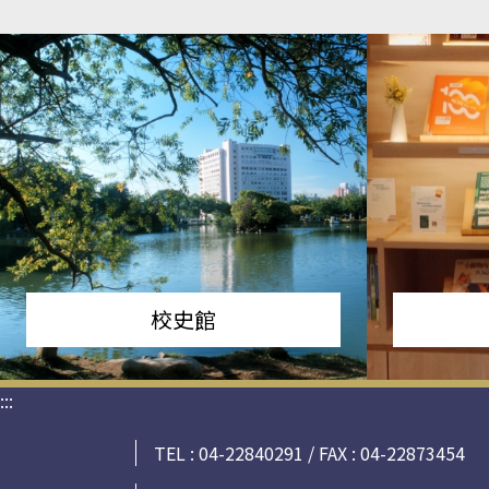
校史館
:::
TEL : 04-22840291 / FAX : 04-22873454