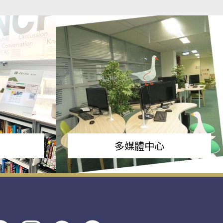
多媒體中心