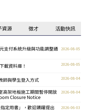
子資源
徵才
活動快訊
元支付系統升級與功能調整通
2026-08-05
2026-08-05
下載資料庫！
2026-08-04
統更新教師與學生登入方式
自習室高架地板施工期間暫停開放
2026-08-04
oom Closure Notice
教授指定用書」，歡迎踴躍提出
2026-06-03