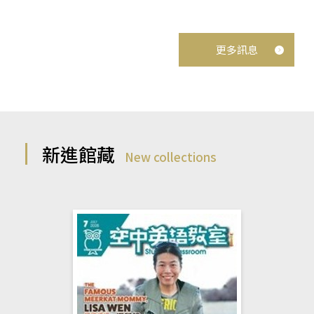
更多訊息
新進館藏
New collections