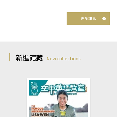
更多訊息
新進館藏
New collections