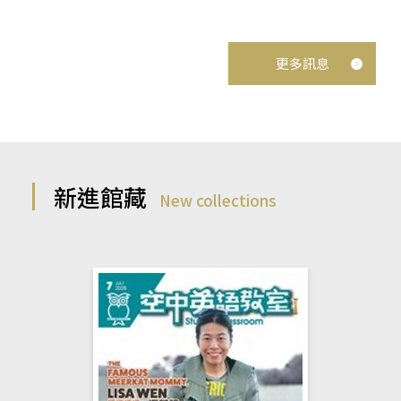
更多訊息
新進館藏
New collections