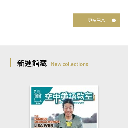
更多訊息
新進館藏
New collections