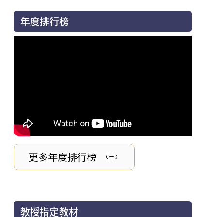
年度排行榜
link
更多年度排行榜
教授指定教材