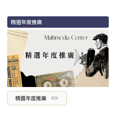
精選年度推廣
link
精選年度推廣