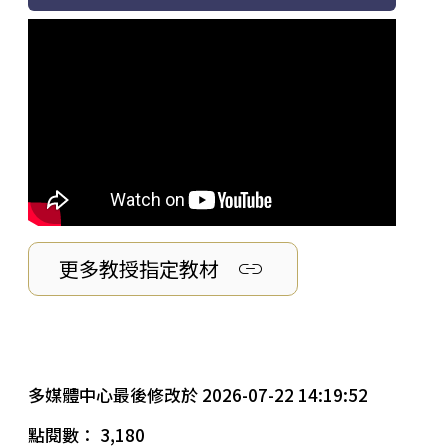
link
更多教授指定教材
多媒體中心最後修改於 2026-07-22 14:19:52
點閱數： 3,180