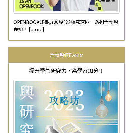
OPENBOOK好書展常設於2樓窩窩區，系列活動報
你知！ [more]
活動報導Events
提升學術研究力，為學習加分！