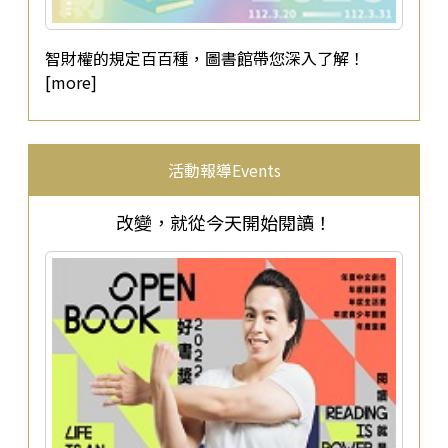
智財權的規定百百種，圖書館帶您深入了解！
[more]
活動報導Events
改變，就從今天開始閱讀！