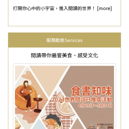
打開你心中的小宇宙，進入閱讀的世界！ [more]
服務動態Services
閱讀帶你遍嘗美食、感受文化