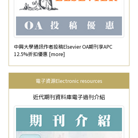
中興大學通訊作者投稿Elsevier OA期刊享APC
12.5%折扣優惠 [more]
電子資源Electronic resources
近代期刊資料庫電子過刊介紹