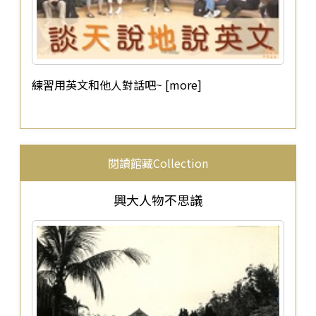
練習用英文和他人對話吧~ [more]
閱讀館藏Collection
興大人物不思議