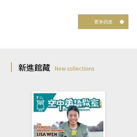
更多訊息
新進館藏
New collections