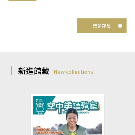
更多訊息
新進館藏
New collections