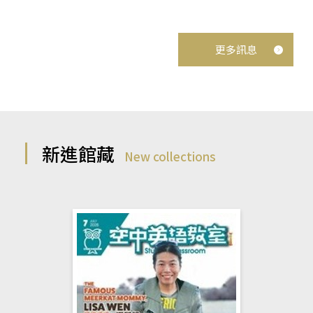
更多訊息
新進館藏
New collections