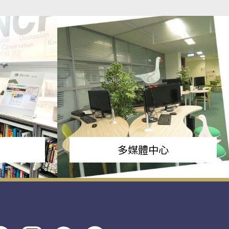
多媒體中心