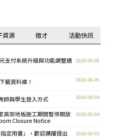
子資源
徵才
活動快訊
元支付系統升級與功能調整通
2026-08-05
2026-08-05
下載資料庫！
2026-08-04
統更新教師與學生登入方式
自習室高架地板施工期間暫停開放
2026-08-04
oom Closure Notice
教授指定用書」，歡迎踴躍提出
2026-06-03