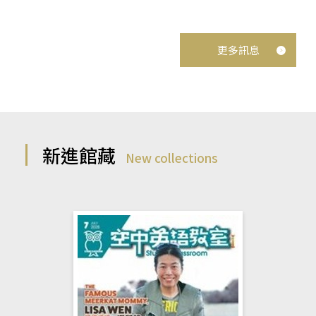
更多訊息
新進館藏
New collections