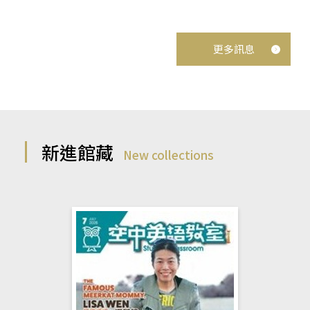
更多訊息
新進館藏
New collections