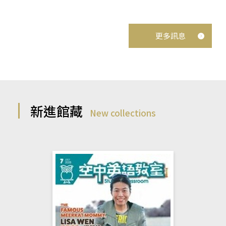
更多訊息
新進館藏
New collections