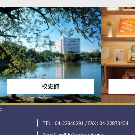
校史館
:::
TEL : 04-22840291 / FAX : 04-22873454