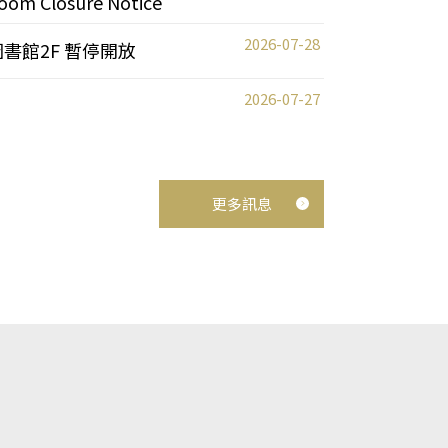
oom Closure Notice
2026-07-28
圖書館2F 暫停開放
2026-07-27
更多訊息