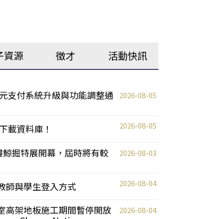
子資源
徵才
活動快訊
元支付系統升級與功能調整通
2026-08-05
2026-08-05
下載資料庫！
0 2樓鯨掘特展開幕，屆時將有較
2026-08-03
2026-08-04
統更新教師與學生登入方式
自習室高架地板施工期間暫停開放
2026-08-04