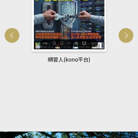
網管人(kono平台)