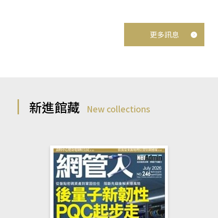
更多訊息
新進館藏
New collections