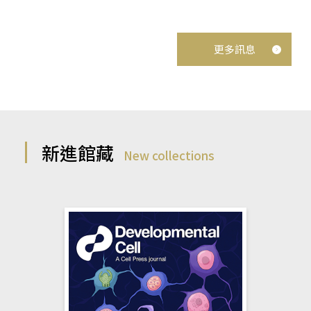
更多訊息
新進館藏
New collections