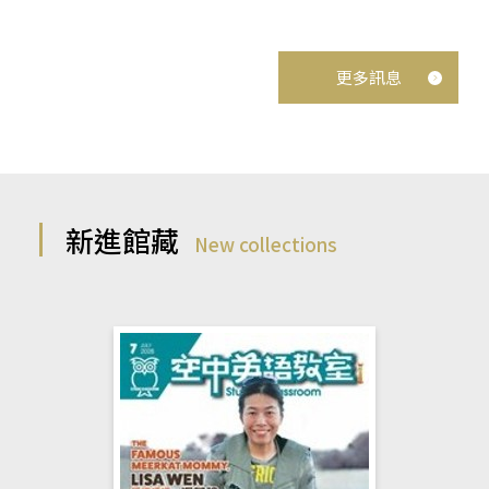
更多訊息
新進館藏
New collections