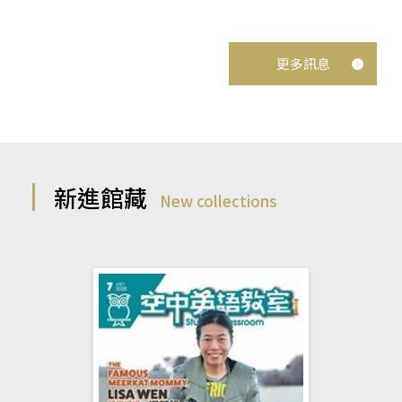
更多訊息
新進館藏
New collections