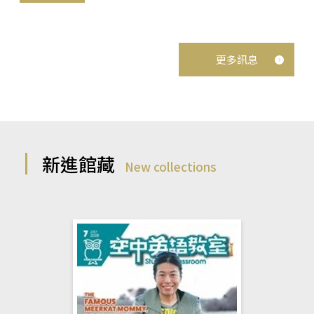
更多訊息
新進館藏
New collections