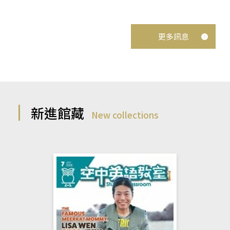
更多訊息
新進館藏
New collections