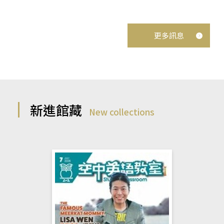
更多訊息
新進館藏
New collections