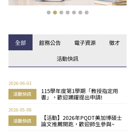
全部
館務公告
電子資源
徵才
活動快訊
2026-06-03
115學年度第1學期「教授指定用
活動快訊
書」，歡迎踴躍提出申請!
2026-05-08
【活動】2026年PQDT美加博碩士
活動快訊
論文推薦開跑，歡迎師生參與~