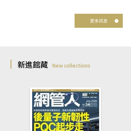
更多訊息
新進館藏
New collections