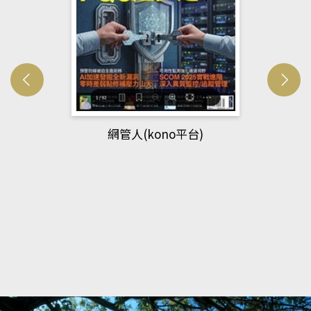
網管人(kono平台)