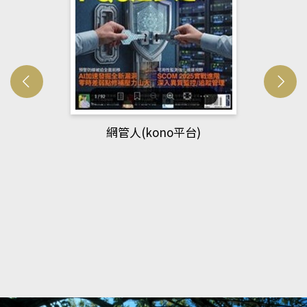
網管人(kono平台)