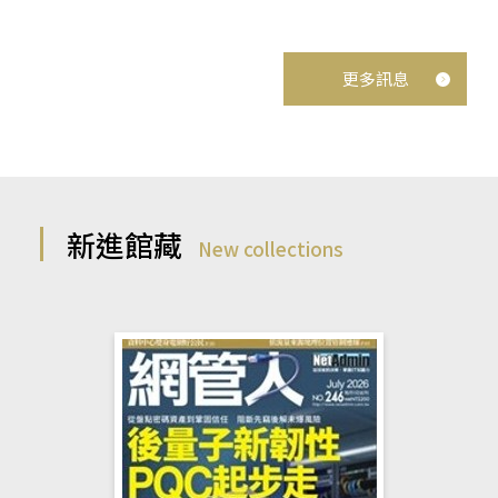
更多訊息
新進館藏
New collections