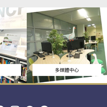
多媒體中心