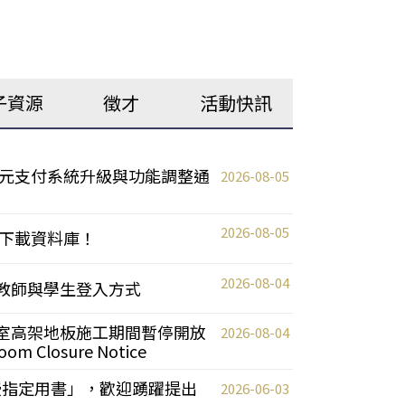
子資源
徵才
活動快訊
元支付系統升級與功能調整通
2026-08-05
2026-08-05
下載資料庫！
2026-08-04
統更新教師與學生登入方式
自習室高架地板施工期間暫停開放
2026-08-04
oom Closure Notice
教授指定用書」，歡迎踴躍提出
2026-06-03