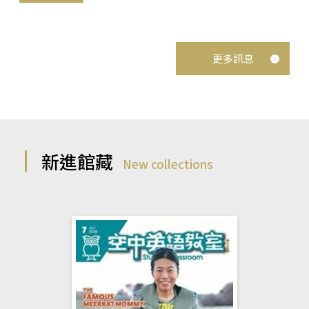
更多訊息
新進館藏
New collections