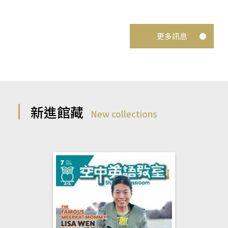
更多訊息
新進館藏
New collections