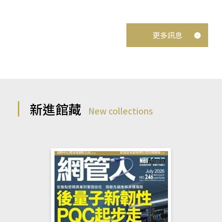
更多訊息
新進館藏
New collections