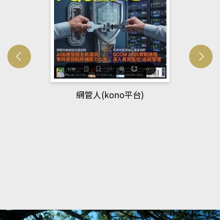
網管人(kono平台)