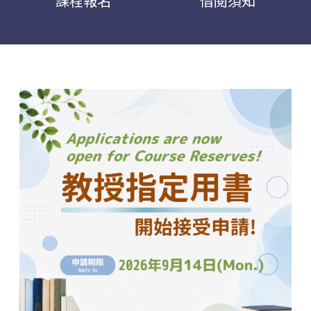
課程報名
借閱須知