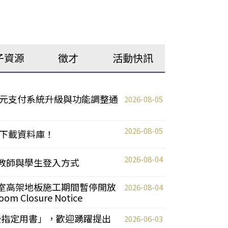
子資源
徵才
活動快訊
元支付系統升級與功能調整通
2026-08-05
2026-08-05
下載資料庫！
2026-08-04
統更新教師與學生登入方式
自習室高架地板施工期間暫停開放
2026-08-04
oom Closure Notice
教授指定用書」，歡迎踴躍提出
2026-06-03