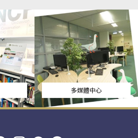
多媒體中心