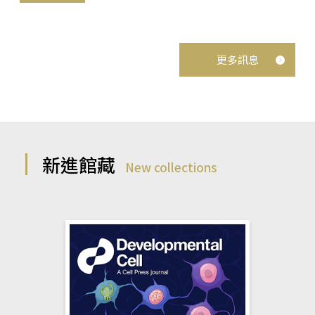
更多訊息
新進館藏
New collections