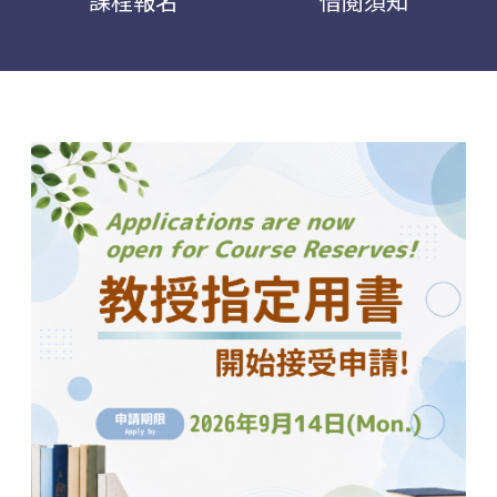
課程報名
借閱須知