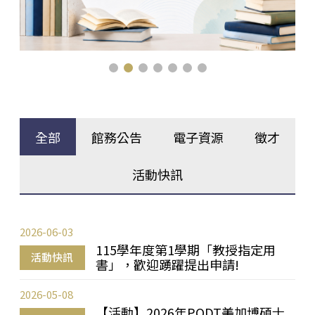
全部
館務公告
電子資源
徵才
活動快訊
2026-06-03
115學年度第1學期「教授指定用
活動快訊
書」，歡迎踴躍提出申請!
2026-05-08
【活動】2026年PQDT美加博碩士