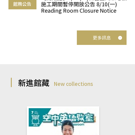
施工期間暫停開放公告 8/10(一)
館務公告
Reading Room Closure Notice
更多訊息
新進館藏
New collections