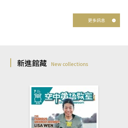
更多訊息
新進館藏
New collections