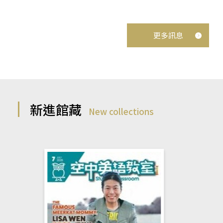
更多訊息
新進館藏
New collections