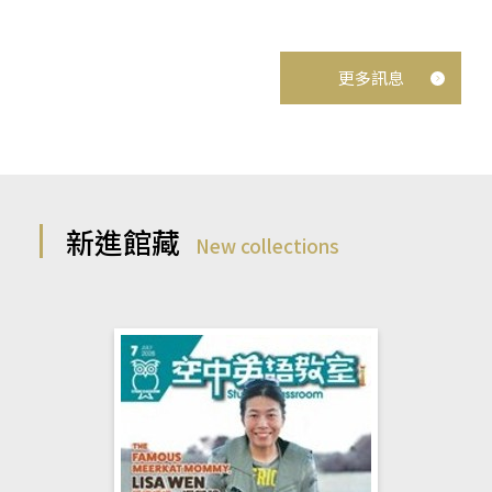
更多訊息
新進館藏
New collections