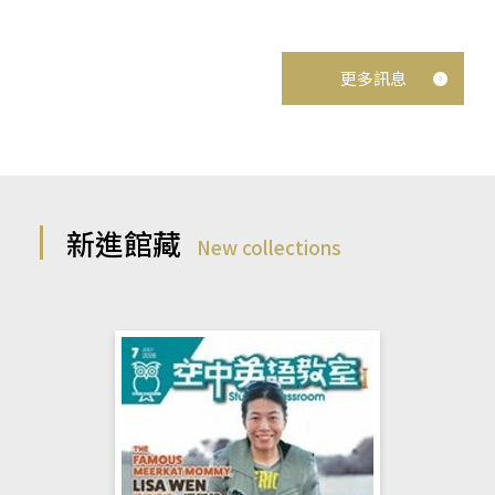
更多訊息
新進館藏
New collections