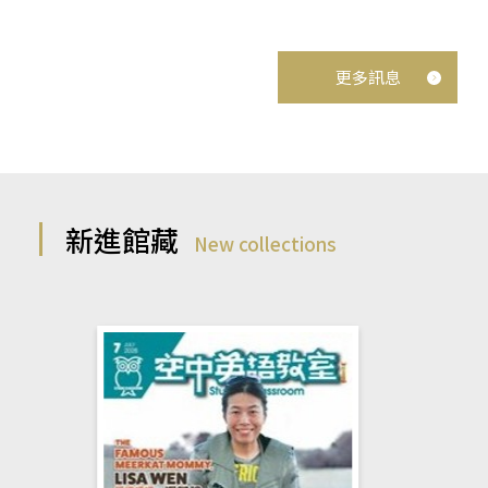
更多訊息
新進館藏
New collections