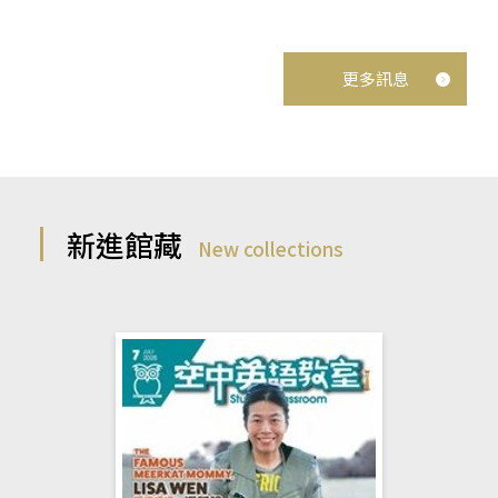
更多訊息
新進館藏
New collections