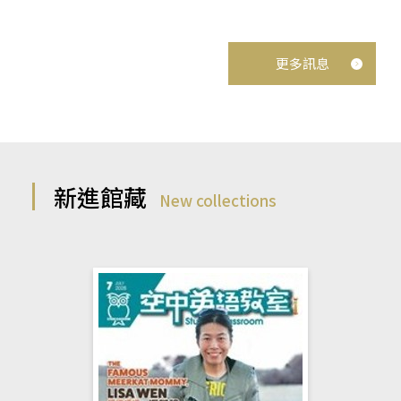
更多訊息
新進館藏
New collections