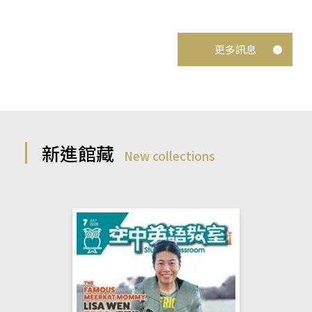
更多訊息
新進館藏
New collections