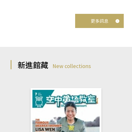
更多訊息
新進館藏
New collections