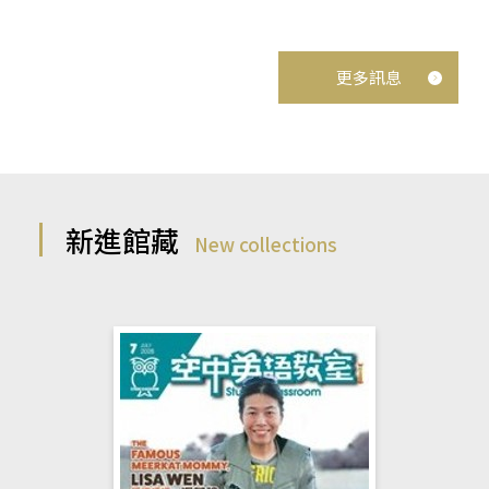
更多訊息
新進館藏
New collections