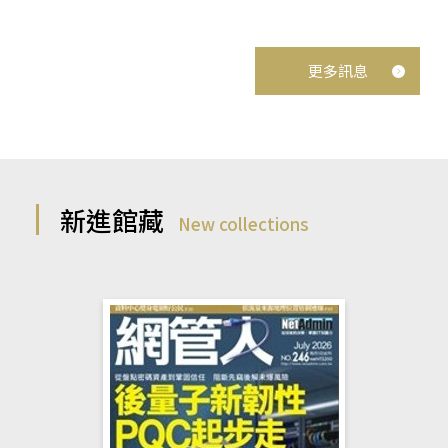
更多訊息
新進館藏
New collections