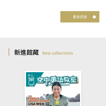
更多訊息
新進館藏
New collections