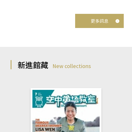
更多訊息
新進館藏
New collections