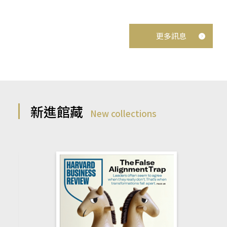
更多訊息
新進館藏
New collections