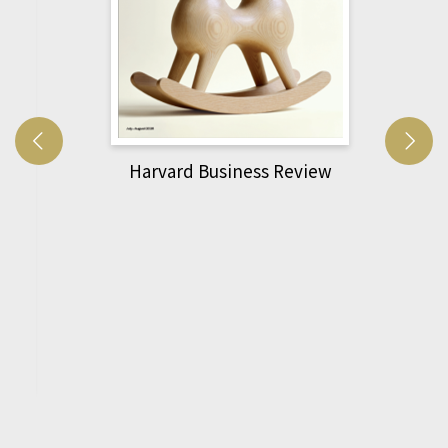
Harvard Business Review