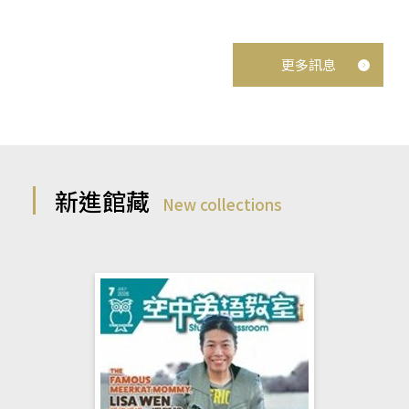
更多訊息
新進館藏
New collections