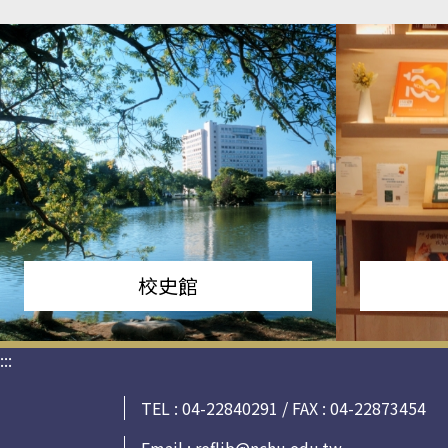
校史館
:::
TEL : 04-22840291 / FAX : 04-22873454