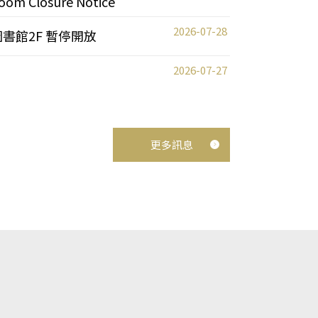
oom Closure Notice
2026-07-28
圖書館2F 暫停開放
2026-07-27
更多訊息