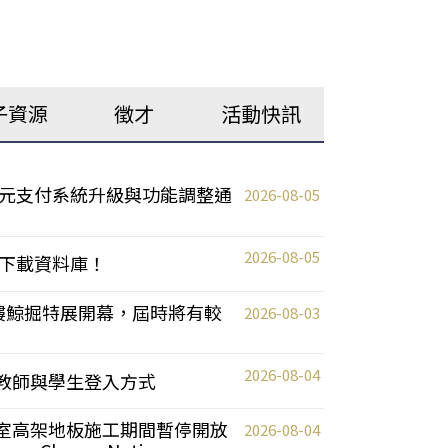
子資源
徵才
活動快訊
元支付系統升級與功能調整通
2026-08-05
2026-08-05
下載資料庫！
0 2樓鯨掘特展開幕，屆時將有較
2026-08-03
2026-08-04
統更新教師與學生登入方式
自習室高架地板施工期間暫停開放
2026-08-04