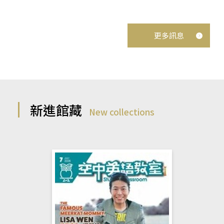
更多訊息
新進館藏
New collections