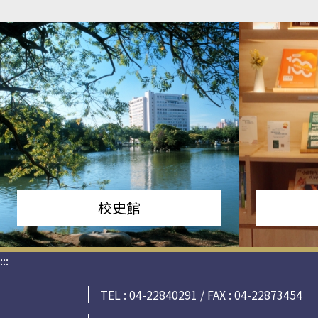
校史館
:::
TEL : 04-22840291 / FAX : 04-22873454