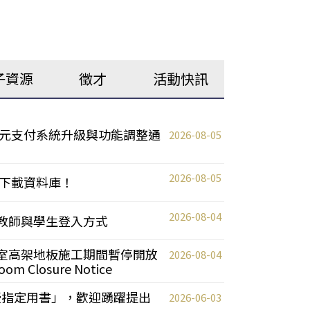
子資源
徵才
活動快訊
元支付系統升級與功能調整通
2026-08-05
2026-08-05
下載資料庫！
2026-08-04
統更新教師與學生登入方式
自習室高架地板施工期間暫停開放
2026-08-04
oom Closure Notice
教授指定用書」，歡迎踴躍提出
2026-06-03