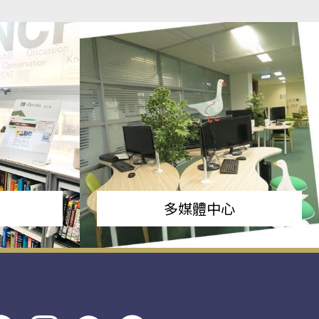
多媒體中心